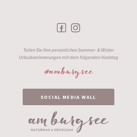
Teilen Sie Ihre persönlichen Sommer- & Winter
Urlaubserinnerungen mit dem folgenden Hashtag
#amburgsee
SOCIAL MEDIA WALL