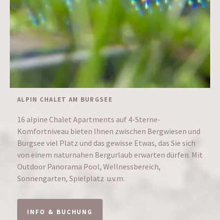
ALPIN CHALET AM BURGSEE
16 alpine Chalet Apartments auf 4-Sterne-
Komfortniveau bieten Ihnen zwischen Bergwiesen und
Burgsee viel Platz und das gewisse Etwas, das Sie sich
von einem naturnahen Bergurlaub erwarten dürfen. Mit
Outdoor Panorama Pool, Wellnessbereich,
Sonnengarten, Spielplatz u.v.m.
INFO & BUCHUNG