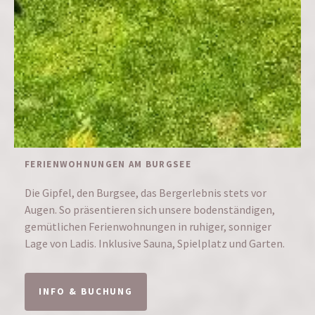
FERIENWOHNUNGEN AM BURGSEE
Die Gipfel, den Burgsee, das Bergerlebnis stets vor
Augen. So präsentieren sich unsere bodenständigen,
gemütlichen Ferienwohnungen in ruhiger, sonniger
Lage von Ladis. Inklusive Sauna, Spielplatz und Garten.
INFO & BUCHUNG