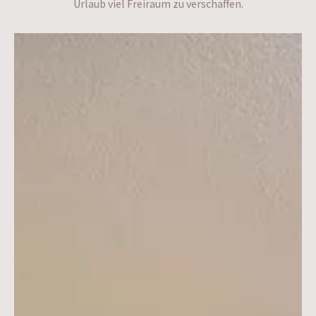
Urlaub viel Freiraum zu verschaffen.