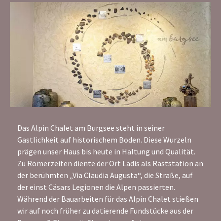
Das Alpin Chalet am Burgsee steht in seiner
Gastlichkeit auf historischem Boden. Diese Wurzeln
prägen unser Haus bis heute in Haltung und Qualität.
Zu Römerzeiten diente der Ort Ladis als Raststation an
der berühmten „Via Claudia Augusta“, die Straße, auf
der einst Cäsars Legionen die Alpen passierten.
Während der Bauarbeiten für das Alpin Chalet stießen
wir auf noch früher zu datierende Fundstücke aus der