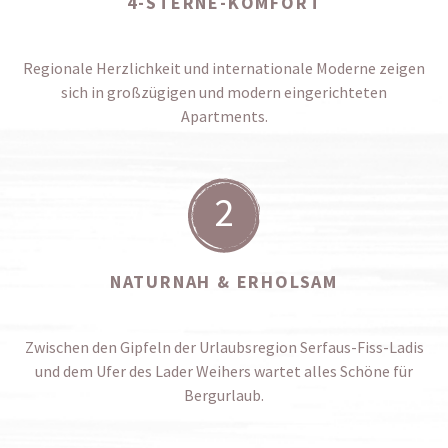
4-STERNE-KOMFORT
Regionale Herzlichkeit und internationale Moderne zeigen
sich in großzügigen und modern eingerichteten
Apartments.
2
NATURNAH & ERHOLSAM
Zwischen den Gipfeln der Urlaubsregion Serfaus-Fiss-Ladis
und dem Ufer des Lader Weihers wartet alles Schöne für
Bergurlaub.