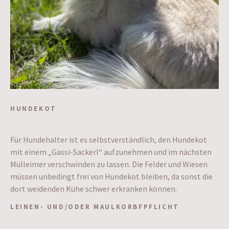
HUNDEKOT
Für Hundehalter ist es selbstverständlich, den Hundekot
mit einem „Gassi-Sackerl“ aufzunehmen und im nächsten
Mülleimer verschwinden zu lassen. Die Felder und Wiesen
müssen unbedingt frei von Hundekot bleiben, da sonst die
dort weidenden Kühe schwer erkranken können.
LEINEN- UND/ODER MAULKORBFPFLICHT