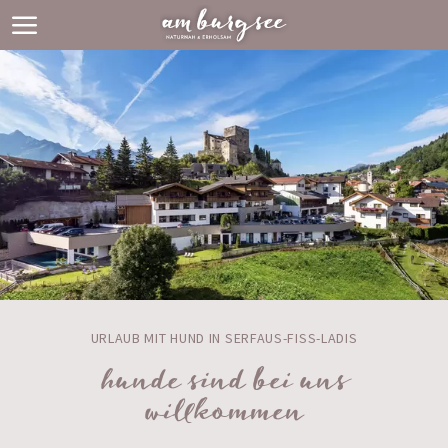
URLAUB MIT HUND IN SERFAUS-FISS-LADIS
hunde sind bei uns
willkommen