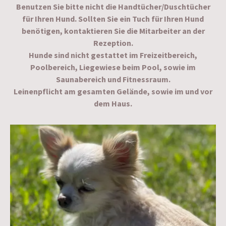
Benutzen Sie bitte nicht die Handtücher/Duschtücher
für Ihren Hund. Sollten Sie ein Tuch für Ihren Hund
benötigen, kontaktieren Sie die Mitarbeiter an der
Rezeption.
Hunde sind nicht gestattet im Freizeitbereich,
Poolbereich, Liegewiese beim Pool, sowie im
Saunabereich und Fitnessraum.
Leinenpflicht am gesamten Gelände, sowie im und vor
dem Haus.