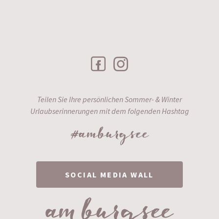
Teilen Sie Ihre persönlichen Sommer- & Winter
Urlaubserinnerungen mit dem folgenden Hashtag
#amburgsee
SOCIAL MEDIA WALL