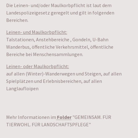
Die Leinen- und/oder Maulkorbpflicht ist laut dem
Landespolizeigesetz geregelt und gilt in folgenden
Bereichen.
Leinen- und Maulkorbpflicht:
Talstationen, Anstehbereiche , Gondeln, U-Bahn
Wanderbus, öffentliche Verkehrsmittel, öffentliche
Bereiche bei Menschensammlungen.
Leinen- oder Maulkorbpflicht:
auf allen (Winter)-Wanderwegen und Steigen, auf allen
Spielplätzen und Erlebnisbereichen, auf allen
Langlaufloipen
Mehr Informationen im
Folder
"GEMEINSAM. FÜR
TIERWOHL. FÜR LANDSCHAFTSPFLEGE"