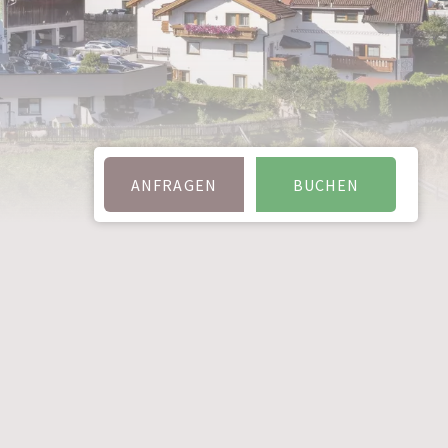
ANFRAGEN
BUCHEN