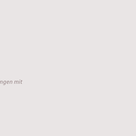
ungen mit