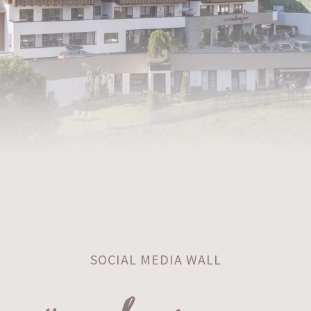
SOCIAL MEDIA WALL