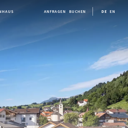
ENHAUS
ANFRAGEN
BUCHEN
DE
EN