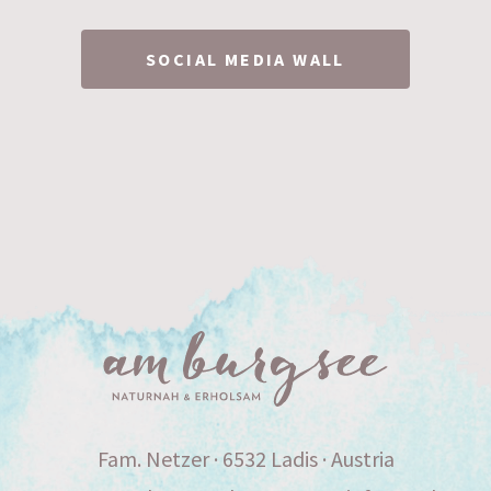
SOCIAL MEDIA WALL
Fam. Netzer · 6532 Ladis · Austria