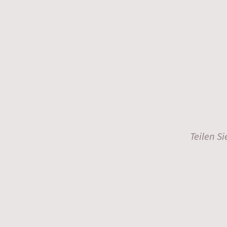
Teilen S